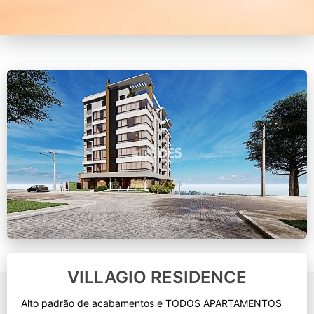
VILLAGIO RESIDENCE
Alto padrão de acabamentos e TODOS APARTAMENTOS