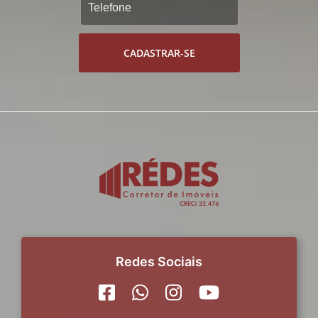
CADASTRAR-SE
Redes Sociais