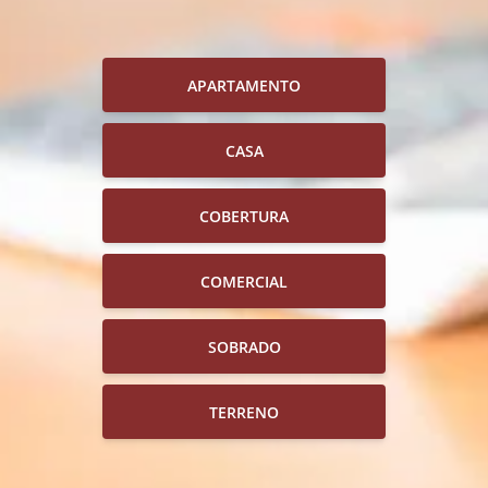
APARTAMENTO
CASA
COBERTURA
COMERCIAL
SOBRADO
TERRENO