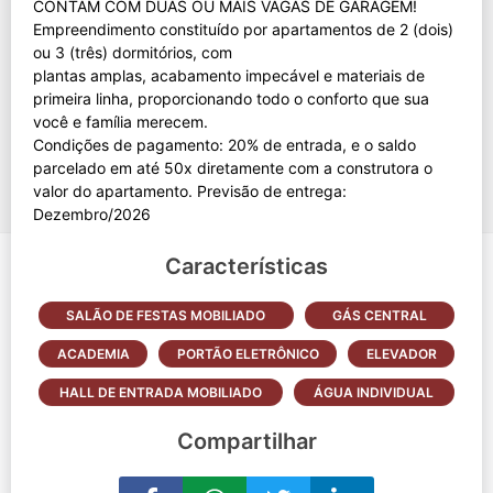
CONTAM COM DUAS OU MAIS VAGAS DE GARAGEM!
Empreendimento constituído por apartamentos de 2 (dois)
ou 3 (três) dormitórios, com
plantas amplas, acabamento impecável e materiais de
primeira linha, proporcionando todo o conforto que sua
você e família merecem.
Condições de pagamento: 20% de entrada, e o saldo
parcelado em até 50x diretamente com a construtora o
valor do apartamento. Previsão de entrega:
Características
SALÃO DE FESTAS MOBILIADO
GÁS CENTRAL
ACADEMIA
PORTÃO ELETRÔNICO
ELEVADOR
HALL DE ENTRADA MOBILIADO
ÁGUA INDIVIDUAL
Compartilhar