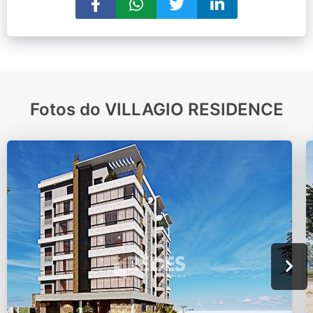
Fotos do VILLAGIO RESIDENCE