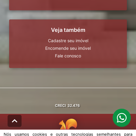
Veja também
Cadastre seu imóvel
Encomende seu imóvel
Fale conosco
CRECI
32.476
Nós usamos cookies e outras tecnologias semelhantes para