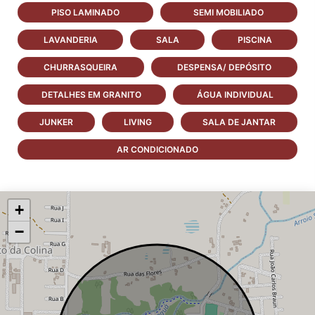
PISO LAMINADO
SEMI MOBILIADO
LAVANDERIA
SALA
PISCINA
CHURRASQUEIRA
DESPENSA/ DEPÓSITO
DETALHES EM GRANITO
ÁGUA INDIVIDUAL
JUNKER
LIVING
SALA DE JANTAR
AR CONDICIONADO
+
−