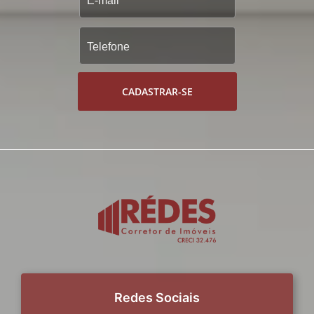
CADASTRAR-SE
Redes Sociais