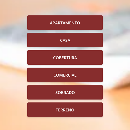
APARTAMENTO
CASA
COBERTURA
COMERCIAL
SOBRADO
TERRENO