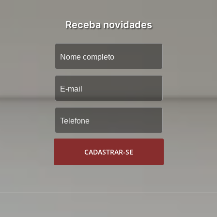
Receba novidades
CADASTRAR-SE