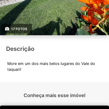
17 FOTOS
Descrição
More em um dos mais belos lugares do Vale do
Conheça mais esse imóvel