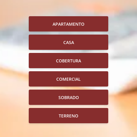
APARTAMENTO
CASA
COBERTURA
COMERCIAL
SOBRADO
TERRENO