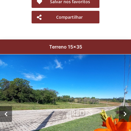
Salvar nos favoritos
Compartilhar
Terreno 15x35