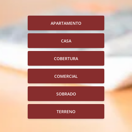
APARTAMENTO
CASA
COBERTURA
COMERCIAL
SOBRADO
TERRENO