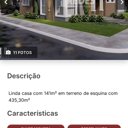
11 FOTOS
Descrição
Linda casa com 141m² em terreno de esquina com
Características