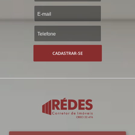
CADASTRAR-SE