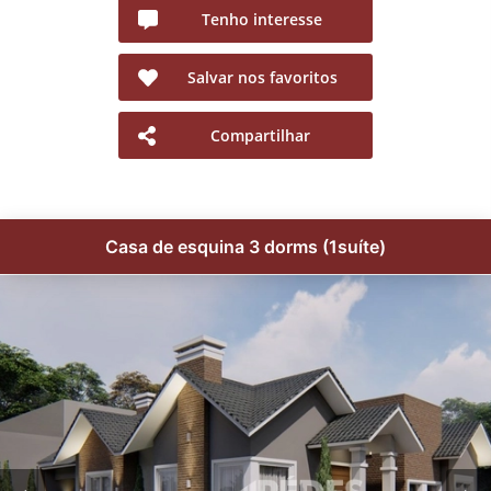
Tenho interesse
Salvar nos favoritos
Compartilhar
Casa de esquina 3 dorms (1suíte)