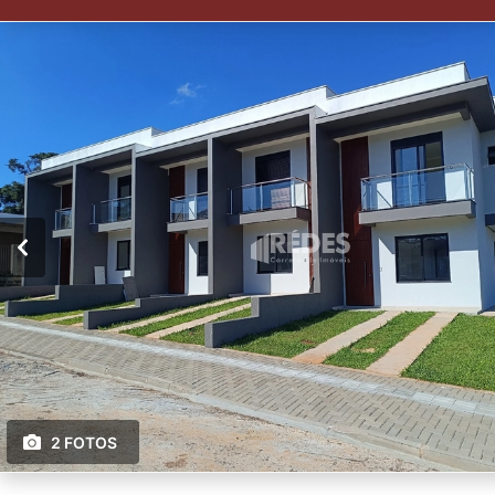
2 FOTOS