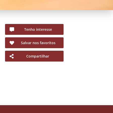
Tenho interesse
Salvar nos favoritos
Compartilhar