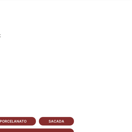
;
PORCELANATO
SACADA