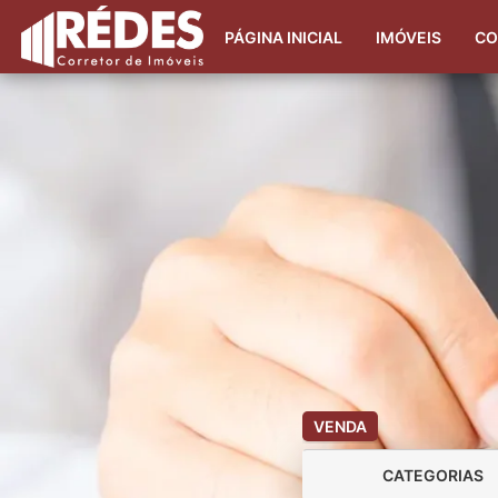
PÁGINA INICIAL
IMÓVEIS
CO
VENDA
CATEGORIAS