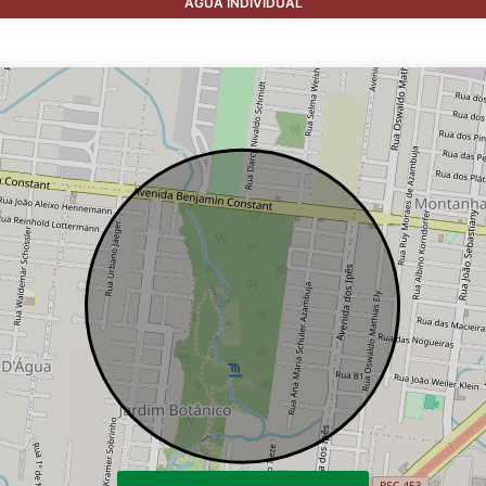
ÁGUA INDIVIDUAL