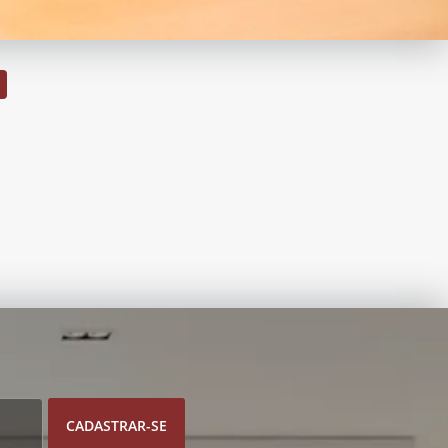
CADASTRAR-SE