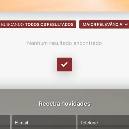
BUSCANDO
TODOS OS RESULTADOS
MAIOR RELEVÂNCIA
Nenhum resultado encontrado
Receba novidades