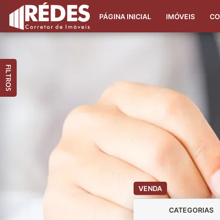
PÁGINA INICIAL
IMÓVEIS
CO
FILTROS
VENDA
CATEGORIAS