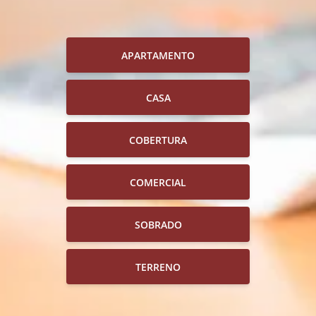
APARTAMENTO
CASA
COBERTURA
COMERCIAL
SOBRADO
TERRENO