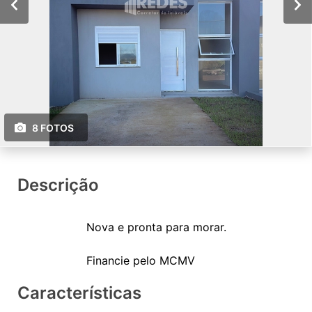
8 FOTOS
Descrição
Nova e pronta para morar.
Características