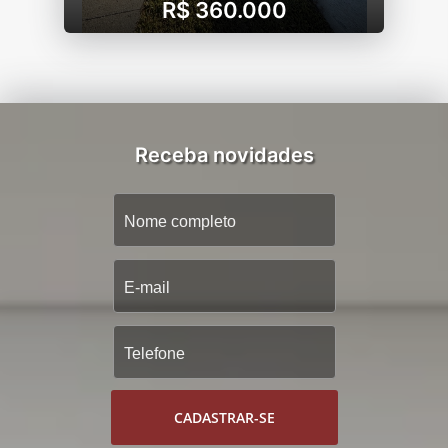
R$ 360.000
Receba novidades
CADASTRAR-SE