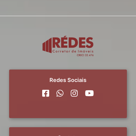
Redes Sociais